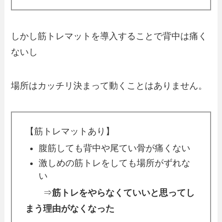
しかし筋トレマットを導入することで背中は痛く
ないし
場所はカッチリ決まって動くことはありません。
【筋トレマットあり】
腹筋しても背中や尾てい骨が痛くない
激しめの筋トレをしても場所がずれな
い
⇒
筋トレをやらなくていいと思ってし
まう理由がなくなった