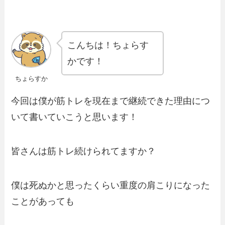
こんちは！ちょらす
かです！
ちょらすか
今回は僕が筋トレを現在まで継続できた理由につ
いて書いていこうと思います！
皆さんは筋トレ続けられてますか？
僕は死ぬかと思ったくらい重度の肩こりになった
ことがあっても