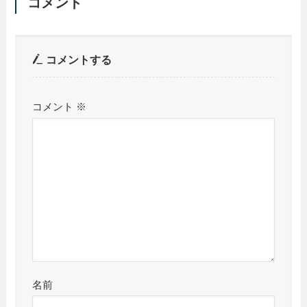
コメント
コメントする
コメント
※
名前