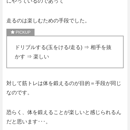
にやっているのであって
走るのは楽しむための手段でした。
ドリブルする(玉をける/走る) ⇒ 相手を抜
かす ⇒ 楽しい
対して筋トレは体を鍛えるのが目的＝手段が同じ
なのです。
恐らく、体を鍛えることが楽しいと感じられるん
だと思います･･･。