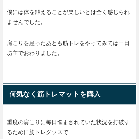
僕には体を鍛えることが楽しいとは全く感じられ
ませんでした。
肩こりを患ったあとも筋トレをやってみては三日
坊主でおわりました。
何気なく筋トレマットを購入
重度の肩こりに毎日悩まされていた状況を打破す
るために筋トレグッズで