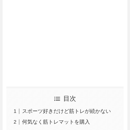
目次
スポーツ好きだけど筋トレが続かない
何気なく筋トレマットを購入