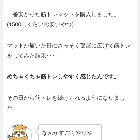
一番安かった筋トレマットを購入しました。
(1500円くらいの安いやつ)
マットが届いた日にさっそく部屋に広げて筋トレ
をしてみた結果･･･
めちゃくちゃ筋トレしやすく感じたんです。
その日から筋トレを続けられるようになりまし
た。
なんかすごくやりや