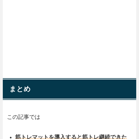
まとめ
この記事では
筋トレマットを導入すると筋トレ継続できた