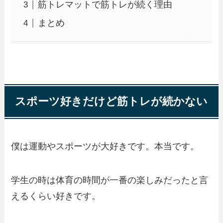
筋トレマットで筋トレが続く理由
まとめ
スポーツ好きだけど筋トレが続かない
僕は運動やスポーツが大好きです。本当です。
学生の時は体育の時間が一番の楽しみだったと言
えるくらい好きです。