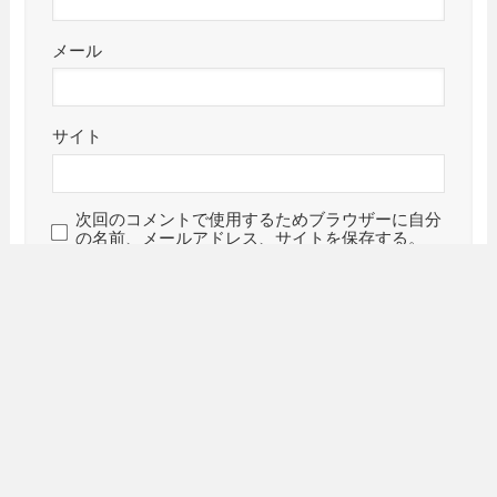
メール
サイト
次回のコメントで使用するためブラウザーに自分
の名前、メールアドレス、サイトを保存する。