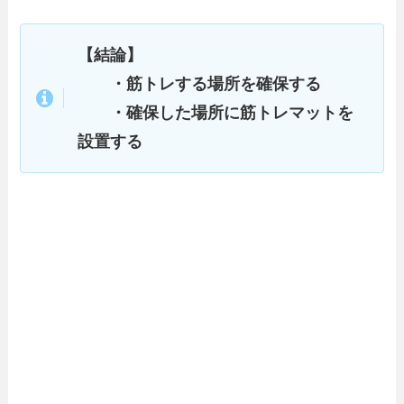
【結論】
・筋トレする場所を確保する
・確保した場所に筋トレマットを
設置する