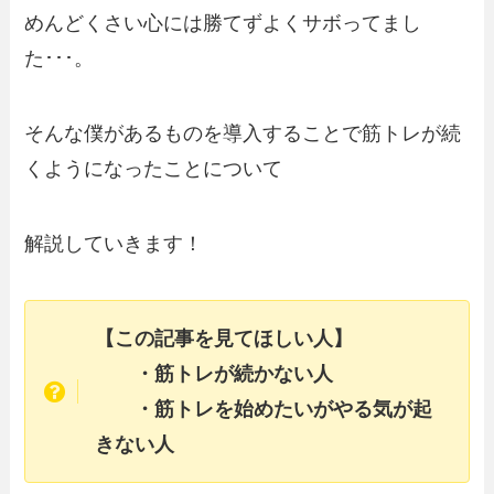
めんどくさい心には勝てずよくサボってまし
た･･･。
そんな僕があるものを導入することで筋トレが続
くようになったことについて
解説していきます！
【この記事を見てほしい人】
・筋トレが続かない人
・筋トレを始めたいがやる気が起
きない人