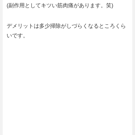
(副作用としてキツい筋肉痛があります。笑)
デメリットは多少掃除がしづらくなるところくら
いです。