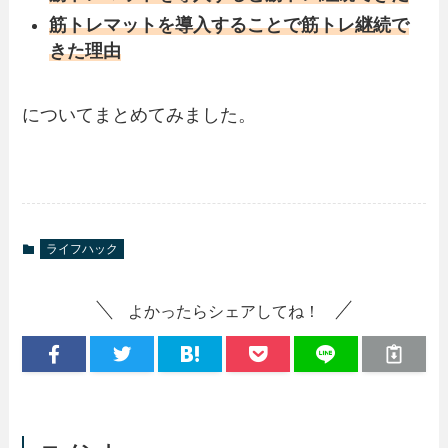
筋トレマットを導入することで筋トレ継続で
きた理由
についてまとめてみました。
ライフハック
よかったらシェアしてね！