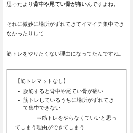
思ったより
背中や尾てい骨が痛い
んですよね。
それに微妙に場所がずれてきてイマイチ集中でき
なかったりして
筋トレをやりたくない理由になってたんですね。
【筋トレマットなし】
腹筋すると背中や尾てい骨が痛い
筋トレしているうちに場所がずれてき
て集中できない
⇒筋トレをやらなくていいと思っ
てしまう理由ができてしまう