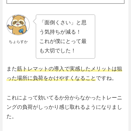
「面倒くさい」と思
う気持ちが減る！
これが僕にとって最
ちょらすか
も大切でした！
また
筋トレマットの導入で実感したメリットは狙
った場所に負荷をかけやすくなること
ですね。
これによって効いてるか分からなかったトレーニ
ングの負荷がしっかり感じ取れるようになりまし
た。