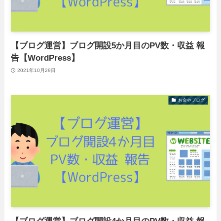
【ブログ運営】ブログ開設5か月目のPV数・収益 報
告【WordPress】
2021年10月29日
お金やブログ