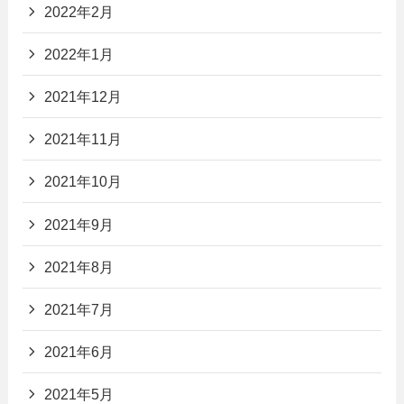
2022年2月
2022年1月
2021年12月
2021年11月
2021年10月
2021年9月
2021年8月
2021年7月
2021年6月
2021年5月