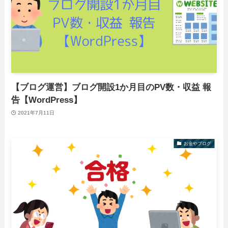
【ブログ運営】ブログ開設1か月目のPV数・収益 報
告【WordPress】
2021年7月11日
お金やブログ