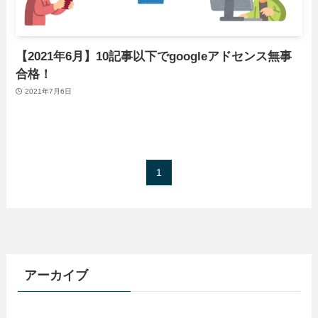
【2021年6月】10記事以下でgoogleアドセンス無事
合格！
2021年7月6日
1
アーカイブ