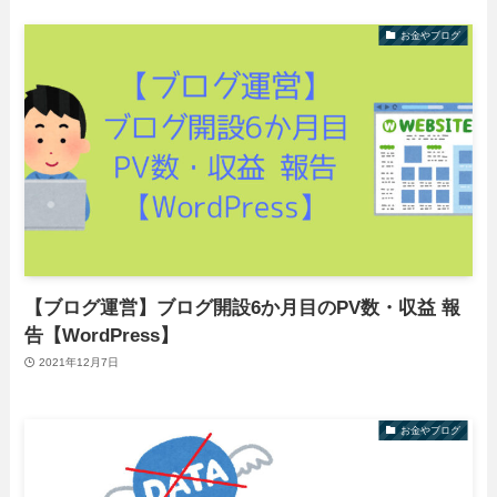
お金やブログ
【ブログ運営】ブログ開設6か月目のPV数・収益 報
告【WordPress】
2021年12月7日
お金やブログ