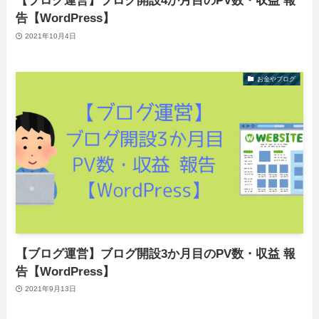
【ブログ運営】ブログ開設4か月目のPV数・収益 報
告【WordPress】
2021年10月4日
お金やブログ
【ブログ運営】ブログ開設3か月目のPV数・収益 報
告【WordPress】
2021年9月13日