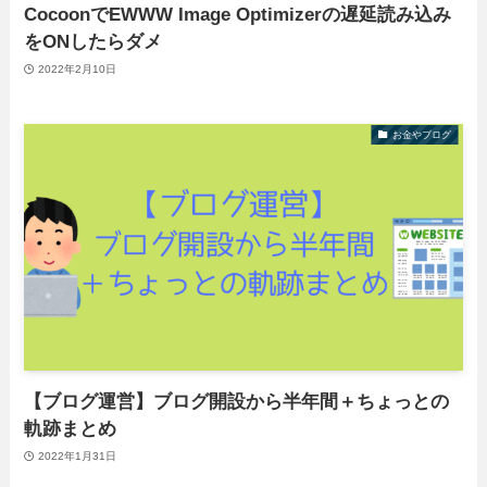
CocoonでEWWW Image Optimizerの遅延読み込み
をONしたらダメ
2022年2月10日
お金やブログ
【ブログ運営】ブログ開設から半年間＋ちょっとの
軌跡まとめ
2022年1月31日