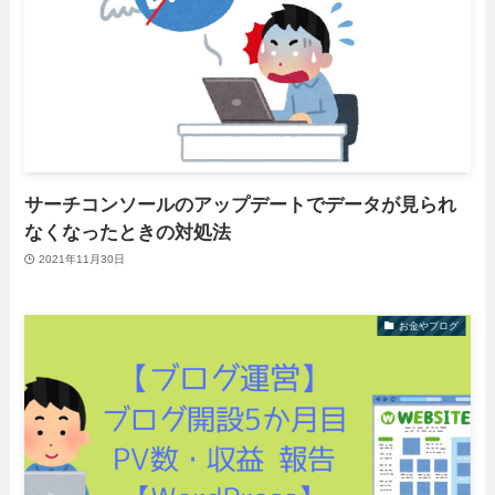
サーチコンソールのアップデートでデータが見られ
なくなったときの対処法
2021年11月30日
お金やブログ