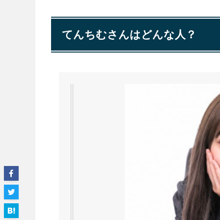
てんちむさんはどんな人？