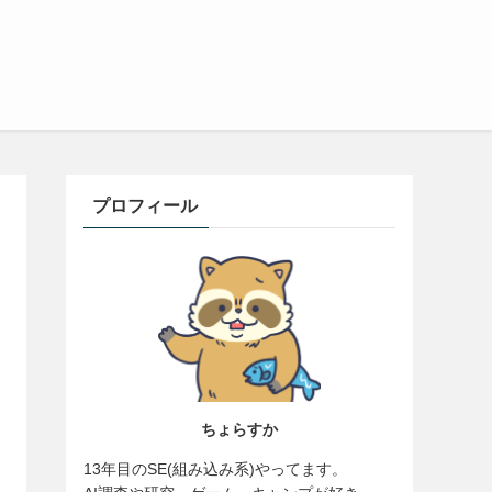
プロフィール
ちょらすか
13年目のSE(組み込み系)やってます。