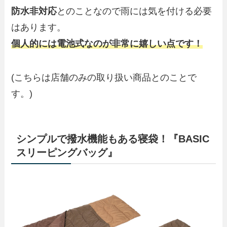
防水非対応
とのことなので雨には気を付ける必要
はあります。
個人的には電池式なのが非常に嬉しい点です！
(こちらは店舗のみの取り扱い商品とのことで
す。)
シンプルで撥水機能もある寝袋！『BASIC
スリーピングバッグ』