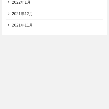
2022年1月
2021年12月
2021年11月
2021年10月
2021年9月
2021年8月
2021年7月
2021年6月
2021年5月