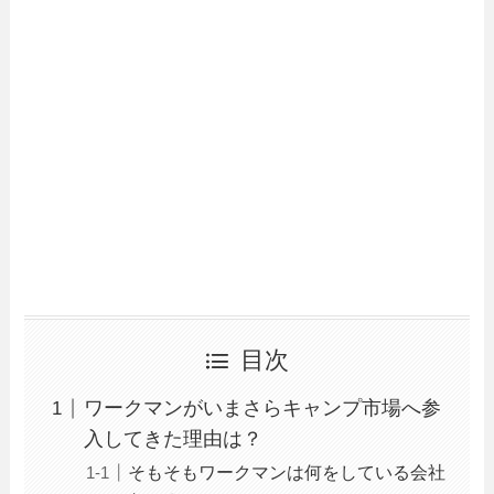
目次
ワークマンがいまさらキャンプ市場へ参
入してきた理由は？
そもそもワークマンは何をしている会社