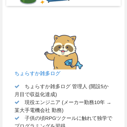
ちょらすか雑多ログ
ちょらすか雑多ログ 管理人 (開設5か
月目で収益化達成)
現役エンジニア (メーカー勤務10年 →
某大手電機会社 勤務)
子供の頃RPGツクールに触れて独学で
プログラミングを習得