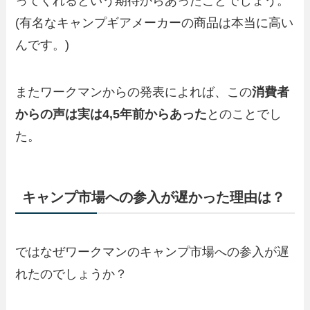
ってくれるという期待からあったことでしょう。
(有名なキャンプギアメーカーの商品は本当に高い
んです。)
またワークマンからの発表によれば、この
消費者
からの声は実は4,5年前からあった
とのことでし
た。
キャンプ市場への参入が遅かった理由は？
ではなぜワークマンのキャンプ市場への参入が遅
れたのでしょうか？