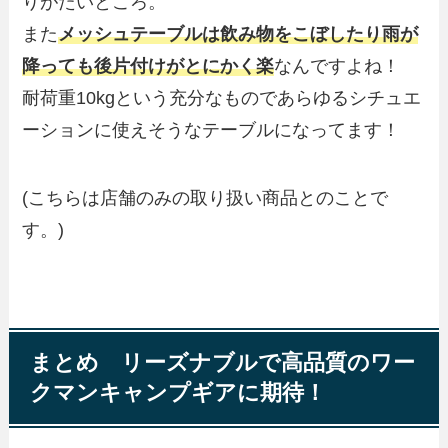
りがたいところ。
また
メッシュテーブルは飲み物をこぼしたり雨が
降っても後片付けがとにかく楽
なんですよね！
耐荷重10kg
という充分なものであらゆるシチュエ
ーションに使えそうなテーブルになってます！
(こちらは店舗のみの取り扱い商品とのことで
す。)
まとめ リーズナブルで高品質のワー
クマンキャンプギアに期待！