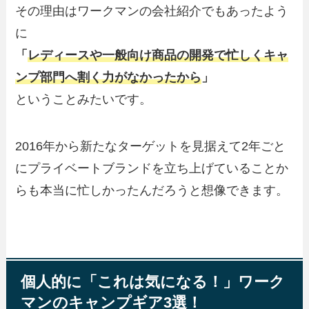
その理由はワークマンの会社紹介でもあったよう
に
「
レディースや一般向け商品の開発で忙しくキャ
ンプ部門へ割く力がなかったから
」
ということみたいです。
2016年から新たなターゲットを見据えて2年ごと
にプライベートブランドを立ち上げていることか
らも本当に忙しかったんだろうと想像できます。
個人的に「これは気になる！」ワーク
マンのキャンプギア3選！