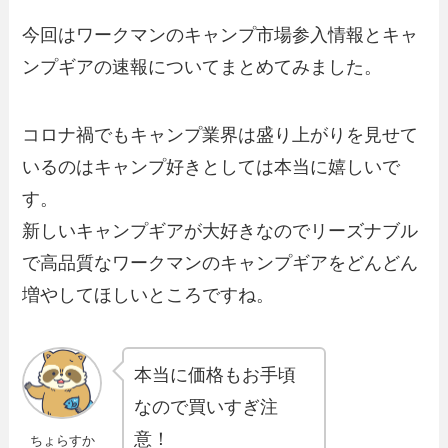
今回はワークマンのキャンプ市場参入情報とキャ
ンプギアの速報についてまとめてみました。
コロナ禍でもキャンプ業界は盛り上がりを見せて
いるのはキャンプ好きとしては本当に嬉しいで
す。
新しいキャンプギアが大好きなのでリーズナブル
で高品質なワークマンのキャンプギアをどんどん
増やしてほしいところですね。
本当に価格もお手頃
なので買いすぎ注
意！
ちょらすか