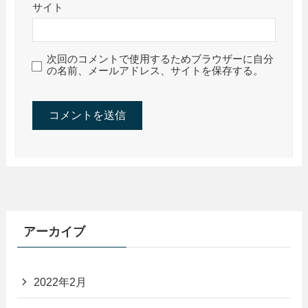
サイト
次回のコメントで使用するためブラウザーに自分
の名前、メールアドレス、サイトを保存する。
アーカイブ
2022年2月