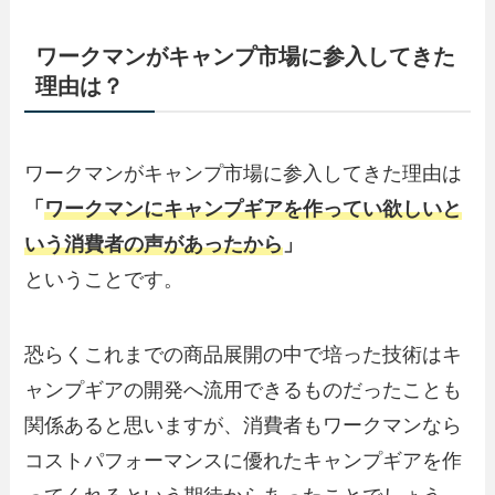
ワークマンがキャンプ市場に参入してきた
理由は？
ワークマンがキャンプ市場に参入してきた理由は
「
ワークマンにキャンプギアを作ってい欲しいと
いう消費者の声があったから
」
ということです。
恐らくこれまでの商品展開の中で培った技術はキ
ャンプギアの開発へ流用できるものだったことも
関係あると思いますが、消費者もワークマンなら
コストパフォーマンスに優れたキャンプギアを作