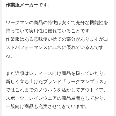
作業服メーカー
です。
ワークマンの商品の特徴は安くて充分な機能性を
持っていて実用性に優れていることです。
作業服はある意味使い捨ての部分がありますがコ
ストパフォーマンスに非常に優れているんです
ね。
また近頃はレディース向け商品を扱っていたり、
新しく立ち上げたブランド「ワークマンプラス」
ではこれまでのノウハウを活かしてアウトドア、
スポーツ、レインウェアの商品展開をしており、
一般向け商品も充実させてきています。