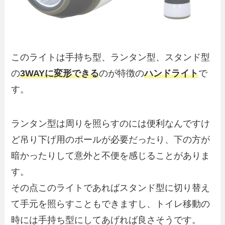
このライトは手持ち型、ランタン型、スタンド型
の
3WAYに変形できる
のが特徴の
ハンドライト
で
す。
ランタン型は周りを照らすのには便利なんですけ
ど吊り下げ用のポールが必要だったり、下の方が
暗かったりして意外と不便を感じることがありま
す。
その点このライトであればスタンド型に切り替え
て手元を照らすこともできますし、トイレ移動の
時には手持ち型にしてあげれば良さそうです。