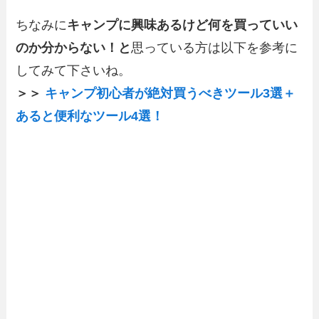
ちなみに
キャンプに興味あるけど何を買っていい
のか分からない！と
思っている方は以下を参考に
してみて下さいね。
＞＞
キャンプ初心者が絶対買うべきツール3選＋
あると便利なツール4選！