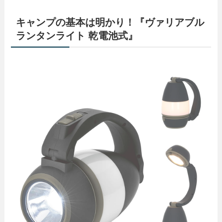
キャンプの基本は明かり！『ヴァリアブル
ランタンライト 乾電池式』