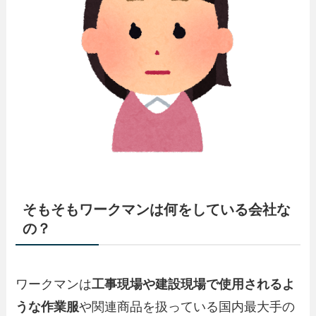
そもそもワークマンは何をしている会社な
の？
ワークマンは
工事現場や建設現場で使用されるよ
うな作業服
や関連商品を扱っている国内最大手の