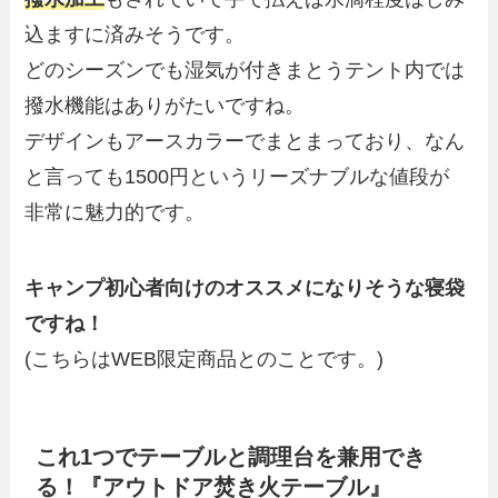
込ますに済みそうです。
どのシーズンでも湿気が付きまとうテント内では
撥水機能はありがたいですね。
デザインもアースカラーでまとまっており、なん
と言っても
1500円というリーズナブルな値段
が
非常に魅力的です。
キャンプ初心者向けのオススメになりそうな寝袋
ですね！
(こちらはWEB限定商品とのことです。)
これ1つでテーブルと調理台を兼用でき
る！『アウトドア焚き火テーブル』