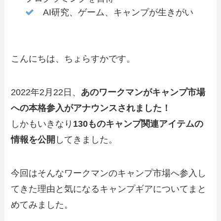
AI研究、ゲーム、キャンプが生きがい
こんにちは、ちょらすかです。
2022年2月22日、
あのワークマンがキャンプ市場
への本格参入がアナウンスされました！
しかもいきなり
130ものキャンプ関連アイテムの
情報を公開
してきました。
今回はそんなワークマンのキャンプ市場へ参入し
てきた理由と気になるキャンプギアについてまと
めてみました。