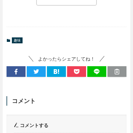
趣味
よかったらシェアしてね！
コメント
コメントする