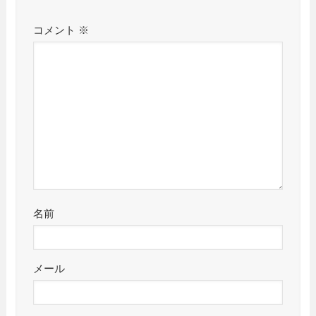
コメント
※
名前
メール