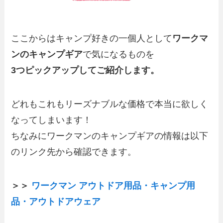
ここからはキャンプ好きの一個人として
ワークマ
ンのキャンプギア
で気になるものを
3つピックアップしてご紹介します。
どれもこれもリーズナブルな価格で本当に欲しく
なってしまいます！
ちなみにワークマンのキャンプギアの情報は以下
のリンク先から確認できます。
＞＞
ワークマン アウトドア用品・キャンプ用
品・アウトドアウェア