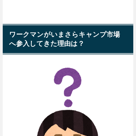
ワークマンがいまさらキャンプ市場
へ参入してきた理由は？