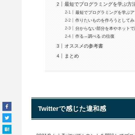
Twitterで感じた違和感
最短でプログラミングを学ぶ方
最短でプログラミングを学ぶア
作りたいものを作ろうとしてみ
分からない部分を本やネットで
作る⇔調べる の往復