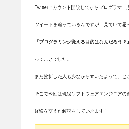
Twitterアカウント開設してからプログラ
ツイートを追っているんですが、見ていて思
「プログラミング覚える目的はなんだろう？
ってことでした。
また挫折した人も少なからずいたようで、ど
そこで今回は現役ソフトウェアエンジニアの
経験を交えた解説をしていきます！