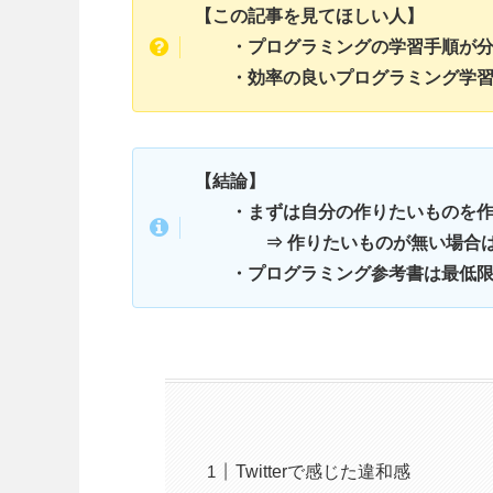
【この記事を見てほしい人】
・プログラミングの学習手順が分
・効率の良いプログラミング学習
【結論】
・まずは自分の作りたいものを作
⇒ 作りたいものが無い場合は既
・プログラミング参考書は最低限