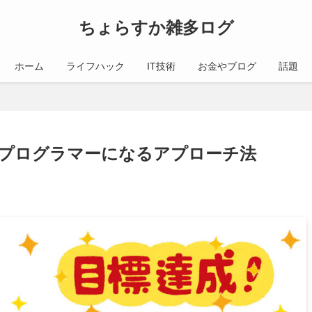
ちょらすか雑多ログ
ホーム
ライフハック
IT技術
お金やブログ
話題
プログラマーになるアプローチ法