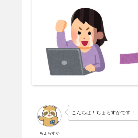
こんちは！ちょらすかです！
ちょらすか