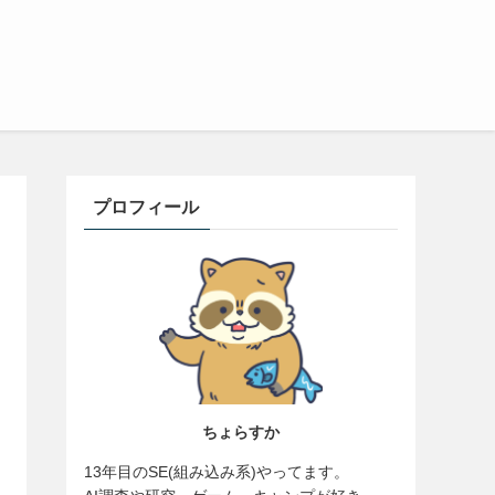
プロフィール
ちょらすか
13年目のSE(組み込み系)やってます。