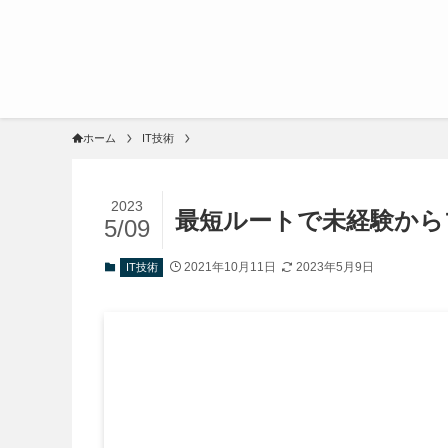
ホーム
IT技術
2023
最短ルートで未経験から
5/09
2021年10月11日
2023年5月9日
IT技術