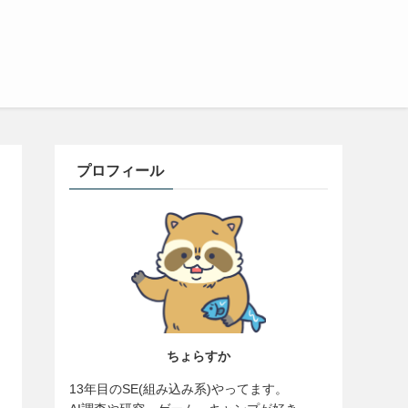
プロフィール
ちょらすか
13年目のSE(組み込み系)やってます。