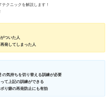
すテクニックを解説します！
！
がついた人
再発してしまった人
 の気持ちを切り替える訓練が必要
って上記の訓練ができる
ボり癖の再発防止にも有効